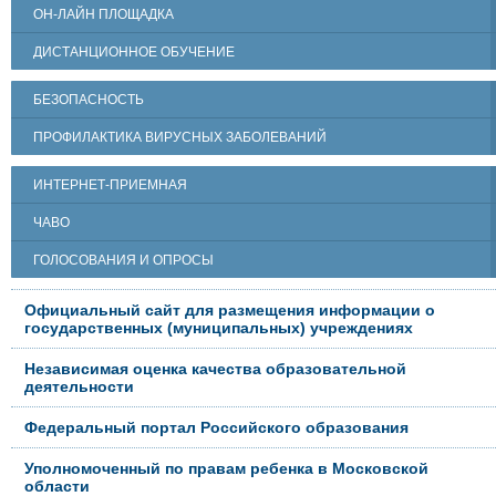
ОН-ЛАЙН ПЛОЩАДКА
ДИСТАНЦИОННОЕ ОБУЧЕНИЕ
БЕЗОПАСНОСТЬ
ПРОФИЛАКТИКА ВИРУСНЫХ ЗАБОЛЕВАНИЙ
ИНТЕРНЕТ-ПРИЕМНАЯ
ЧАВО
ГОЛОСОВАНИЯ И ОПРОСЫ
Официальный сайт для размещения информации о
государственных (муниципальных) учреждениях
Независимая оценка качества образовательной
деятельности
Федеральный портал Российского образования
Уполномоченный по правам ребенка в Московской
области