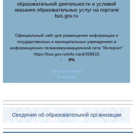
образовательной деятельности и условий
оказания образовательных услуг на портале
bus.gov.ru
Официальный сайт для размещения информации о
государственных и муниципальных учреждениях в
информационно-телекоммуникационной сети "Интернет"
https://bus.gov.ru/info-card/358615
0%
Проголосовало
0 человек
Сведения об образовательной организации