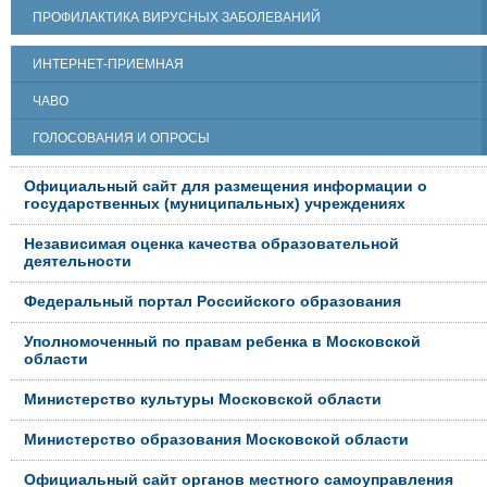
ПРОФИЛАКТИКА ВИРУСНЫХ ЗАБОЛЕВАНИЙ
ИНТЕРНЕТ-ПРИЕМНАЯ
ЧАВО
ГОЛОСОВАНИЯ И ОПРОСЫ
Официальный сайт для размещения информации о
государственных (муниципальных) учреждениях
Независимая оценка качества образовательной
деятельности
Федеральный портал Российского образования
Уполномоченный по правам ребенка в Московской
области
Министерство культуры Московской области
Министерство образования Московской области
Официальный сайт органов местного самоуправления