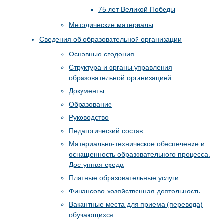
75 лет Великой Победы
Методические материалы
Сведения об образовательной организации
Основные сведения
Структура и органы управления
образовательной организацией
Документы
Образование
Руководство
Педагогический состав
Материально-техническое обеспечение и
оснащенность образовательного процесса.
Доступная среда
Платные образовательные услуги
Финансово-хозяйственная деятельность
Вакантные места для приема (перевода)
обучающихся