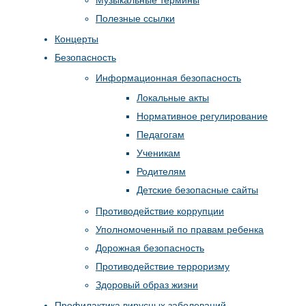
Полезные ссылки
Концерты
Безопасность
Информационная безопасность
Локальные акты
Нормативное регулирование
Педагогам
Ученикам
Родителям
Детские безопасные сайты
Противодействие коррупции
Уполномоченный по правам ребенка
Дорожная безопасность
Противодействие терроризму
Здоровый образ жизни
Профилактика вирусных заболеваний