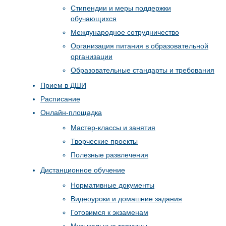
Стипендии и меры поддержки
обучающихся
Международное сотрудничество
Организация питания в образовательной
организации
Образовательные стандарты и требования
Прием в ДШИ
Расписание
Онлайн-площадка
Мастер-классы и занятия
Творческие проекты
Полезные развлечения
Дистанционное обучение
Нормативные документы
Видеоуроки и домашние задания
Готовимся к экзаменам
Музыкальные термины