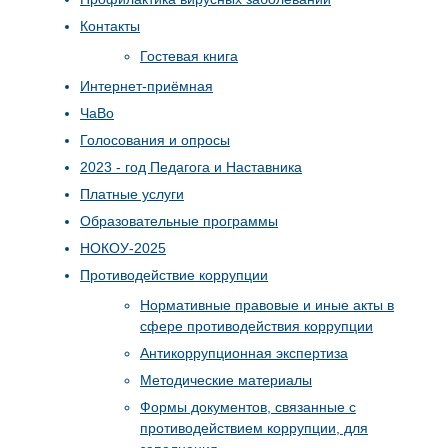
Контакты
Гостевая книга
Интернет-приёмная
ЧаВо
Голосования и опросы
2023 - год Педагога и Наставника
Платные услуги
Образовательные программы
НОКОУ-2025
Противодействие коррупции
Нормативные правовые и иные акты в
сфере противодействия коррупции
Антикоррупционная экспертиза
Методические материалы
Формы документов, связанные с
противодействием коррупции, для