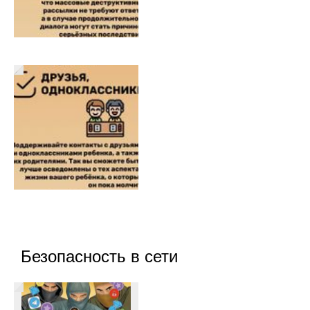
Безопасность в сети