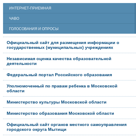
ИНТЕРНЕТ-ПРИЕМНАЯ
ЧАВО
ГОЛОСОВАНИЯ И ОПРОСЫ
Официальный сайт для размещения информации о
государственных (муниципальных) учреждениях
Независимая оценка качества образовательной
деятельности
Федеральный портал Российского образования
Уполномоченный по правам ребенка в Московской
области
Министерство культуры Московской области
Министерство образования Московской области
Официальный сайт органов местного самоуправления
городского округа Мытищи