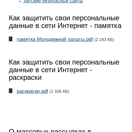
Детские безопасные сайты
Как защитить свои персональные
данные в сети Интернет - памятка
памятка Молодежной палаты.pdf
(2 243 КБ)
Как защитить свои персональные
данные в сети Интернет -
раскраски
раскраски.pdf
(1 336 КБ)
О массовых рассылках в