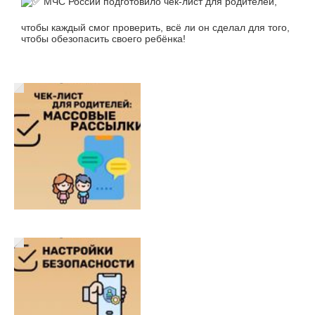
МЧС России подготовило чек-лист для родителей,
чтобы каждый смог проверить, всё ли он сделал для того,
чтобы обезопасить своего ребёнка!