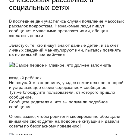
социальных сетях
В последние дни участились случаи появление массовых
рассылок подросткам. Незнакомые люди пишут
сообщения с ужасными предложениями, обещая
заплатить деньги.
Зачастую, те, кто пишут, знают данные детей, и за счёт
личных сведений манипулируют ими, пытаясь повлиять
на их дальнейшие действия.
Самое первое и главное, что должен запомнить
каждый ребёнок:
Не вступайте в переписку, увидев сомнительное, а порой
и устрашающее своим содержанием сообщение.
Тут же блокируйте пользователя, от которого пришло
сообщение.
Сообщите родителям, что вы получили подобное
сообщение.
Очень важно, чтобы родители своевременно обращали
внимание своих детей на подобные ситуации и давали
советы по безопасному поведению!