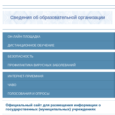
Сведения об образовательной организации
ОН-ЛАЙН ПЛОЩАДКА
ДИСТАНЦИОННОЕ ОБУЧЕНИЕ
БЕЗОПАСНОСТЬ
ПРОФИЛАКТИКА ВИРУСНЫХ ЗАБОЛЕВАНИЙ
ИНТЕРНЕТ-ПРИЕМНАЯ
ЧАВО
ГОЛОСОВАНИЯ И ОПРОСЫ
Официальный сайт для размещения информации о
государственных (муниципальных) учреждениях