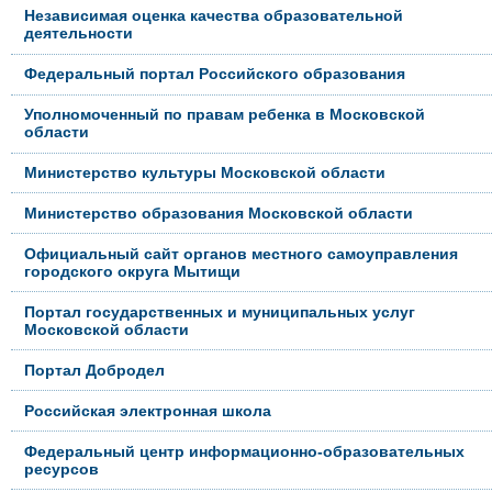
Независимая оценка качества образовательной
деятельности
Федеральный портал Российского образования
Уполномоченный по правам ребенка в Московской
области
Министерство культуры Московской области
Министерство образования Московской области
Официальный сайт органов местного самоуправления
городского округа Мытищи
Портал государственных и муниципальных услуг
Московской области
Портал Добродел
Российская электронная школа
Федеральный центр информационно-образовательных
ресурсов