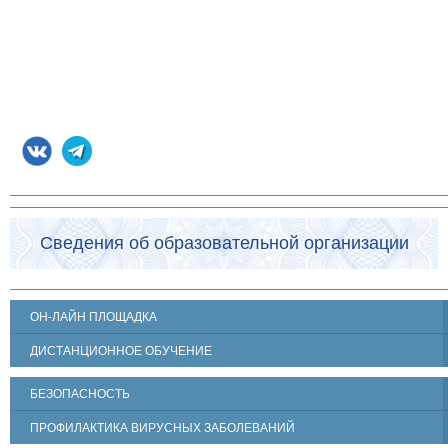
Сведения об образовательной организации
ОН-ЛАЙН ПЛОЩАДКА
ДИСТАНЦИОННОЕ ОБУЧЕНИЕ
БЕЗОПАСНОСТЬ
ПРОФИЛАКТИКА ВИРУСНЫХ ЗАБОЛЕВАНИЙ