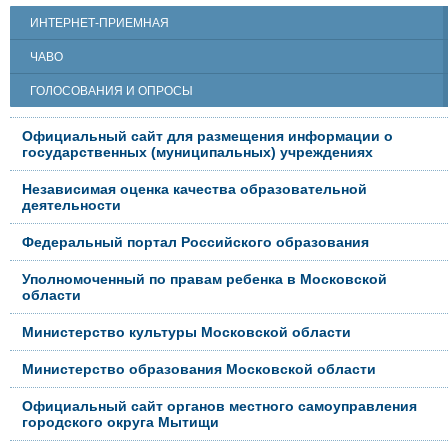
ИНТЕРНЕТ-ПРИЕМНАЯ
ЧАВО
ГОЛОСОВАНИЯ И ОПРОСЫ
Официальный сайт для размещения информации о
государственных (муниципальных) учреждениях
Независимая оценка качества образовательной
деятельности
Федеральный портал Российского образования
Уполномоченный по правам ребенка в Московской
области
Министерство культуры Московской области
Министерство образования Московской области
Официальный сайт органов местного самоуправления
городского округа Мытищи