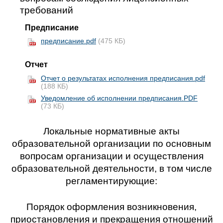
требований
Предписание
предписание.pdf
(475 КБ)
Отчет
Отчет о результатах исполнения предписания.pdf
(188 КБ)
Уведомление об исполнении предписания.PDF
(73 КБ)
Локальные нормативные акты
образовательной организации по основным
вопросам организации и осуществления
образовательной деятельности, в том числе
регламентирующие:
Порядок оформления возникновения,
приостановления и прекращения отношений