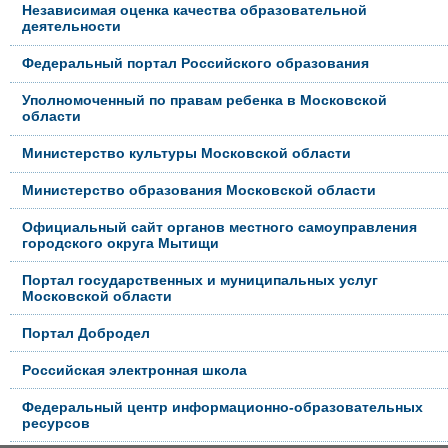
Независимая оценка качества образовательной
деятельности
Федеральный портал Российского образования
Уполномоченный по правам ребенка в Московской
области
Министерство культуры Московской области
Министерство образования Московской области
Официальный сайт органов местного самоуправления
городского округа Мытищи
Портал государственных и муниципальных услуг
Московской области
Портал Добродел
Российская электронная школа
Федеральный центр информационно-образовательных
ресурсов