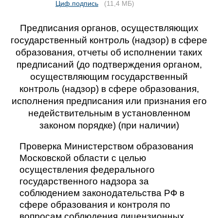
Циф.подпись
(11,4 МБ)
Предписания органов, осуществляющих
государственный контроль (надзор) в сфере
образования, отчеты об исполнении таких
предписаний (до подтверждения органом,
осуществляющим государственный
контроль (надзор) в сфере образования,
исполнения предписания или признания его
недействительным в установленном
законом порядке) (при наличии)
Проверка Министерством образования
Московской области с целью
осуществления федерального
государственного надзора за
соблюдением законодательства РФ в
сфере образования и контроля по
вопросам соблюдения лицензионных