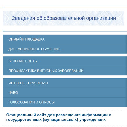
Сведения об образовательной организации
ОН-ЛАЙН ПЛОЩАДКА
ДИСТАНЦИОННОЕ ОБУЧЕНИЕ
БЕЗОПАСНОСТЬ
ПРОФИЛАКТИКА ВИРУСНЫХ ЗАБОЛЕВАНИЙ
ИНТЕРНЕТ-ПРИЕМНАЯ
ЧАВО
ГОЛОСОВАНИЯ И ОПРОСЫ
Официальный сайт для размещения информации о
государственных (муниципальных) учреждениях