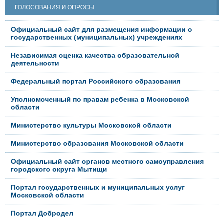
ГОЛОСОВАНИЯ И ОПРОСЫ
Официальный сайт для размещения информации о
государственных (муниципальных) учреждениях
Независимая оценка качества образовательной
деятельности
Федеральный портал Российского образования
Уполномоченный по правам ребенка в Московской
области
Министерство культуры Московской области
Министерство образования Московской области
Официальный сайт органов местного самоуправления
городского округа Мытищи
Портал государственных и муниципальных услуг
Московской области
Портал Добродел