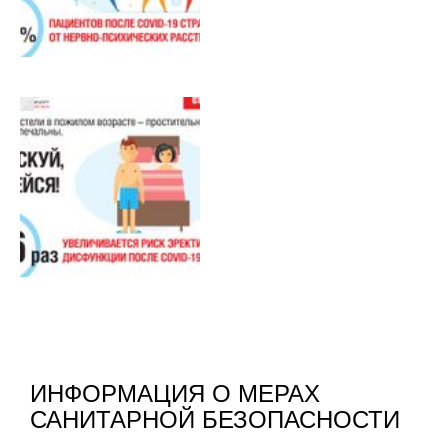
ИНФОРМАЦИЯ О МЕРАХ
САНИТАРНОЙ БЕЗОПАСНОСТИ