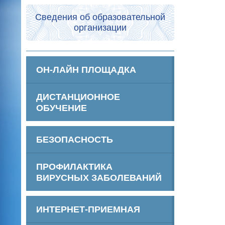
Сведения об образовательной
организации
ОН-ЛАЙН ПЛОЩАДКА
ДИСТАНЦИОННОЕ
ОБУЧЕНИЕ
БЕЗОПАСНОСТЬ
ПРОФИЛАКТИКА
ВИРУСНЫХ ЗАБОЛЕВАНИЙ
ИНТЕРНЕТ-ПРИЕМНАЯ