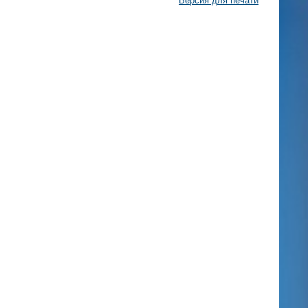
Версия для печати