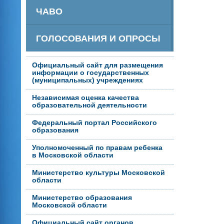
ЧАВО
ГОЛОСОВАНИЯ И ОПРОСЫ
Официальный сайт для размещения
информации о государственных
(муниципальных) учреждениях
Независимая оценка качества
образовательной деятельности
Федеральный портал Российского
образования
Уполномоченный по правам ребенка
в Московской области
Министерство культуры Московской
области
Министерство образования
Московской области
Официальный сайт органов