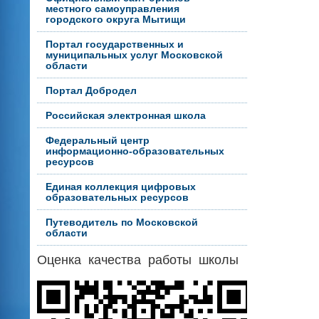
местного самоуправления
городского округа Мытищи
Портал государственных и
муниципальных услуг Московской
области
Портал Добродел
Российская электронная школа
Федеральный центр
информационно-образовательных
ресурсов
Единая коллекция цифровых
образовательных ресурсов
Путеводитель по Московской
области
Оценка качества работы школы