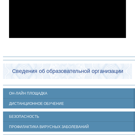
Сведения об образовательной организации
ОН-ЛАЙН ПЛОЩАДКА
ДИСТАНЦИОННОЕ ОБУЧЕНИЕ
БЕЗОПАСНОСТЬ
ПРОФИЛАКТИКА ВИРУСНЫХ ЗАБОЛЕВАНИЙ