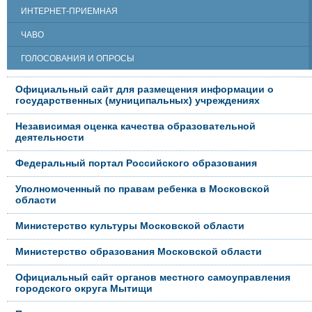
ИНТЕРНЕТ-ПРИЕМНАЯ
ЧАВО
ГОЛОСОВАНИЯ И ОПРОСЫ
Официальный сайт для размещения информации о
государственных (муниципальных) учреждениях
Независимая оценка качества образовательной
деятельности
Федеральный портал Российского образования
Уполномоченный по правам ребенка в Московской
области
Министерство культуры Московской области
Министерство образования Московской области
Официальный сайт органов местного самоуправления
городского округа Мытищи