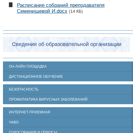
Расписание собраний преподавателя
Семенищевой И.docx
(14 КБ)
Сведения об образовательной организации
ОН-ЛАЙН ПЛОЩАДКА
ДИСТАНЦИОННОЕ ОБУЧЕНИЕ
БЕЗОПАСНОСТЬ
ПРОФИЛАКТИКА ВИРУСНЫХ ЗАБОЛЕВАНИЙ
ИНТЕРНЕТ-ПРИЕМНАЯ
ЧАВО
ГОЛОСОВАНИЯ И ОПРОСЫ