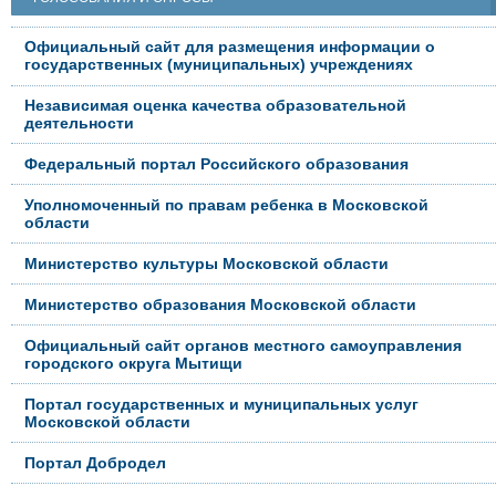
Официальный сайт для размещения информации о
государственных (муниципальных) учреждениях
Независимая оценка качества образовательной
деятельности
Федеральный портал Российского образования
Уполномоченный по правам ребенка в Московской
области
Министерство культуры Московской области
Министерство образования Московской области
Официальный сайт органов местного самоуправления
городского округа Мытищи
Портал государственных и муниципальных услуг
Московской области
Портал Добродел