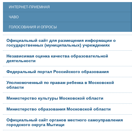
ИНТЕРНЕТ-ПРИЕМНАЯ
ЧАВО
ГОЛОСОВАНИЯ И ОПРОСЫ
Официальный сайт для размещения информации о
государственных (муниципальных) учреждениях
Независимая оценка качества образовательной
деятельности
Федеральный портал Российского образования
Уполномоченный по правам ребенка в Московской
области
Министерство культуры Московской области
Министерство образования Московской области
Официальный сайт органов местного самоуправления
городского округа Мытищи