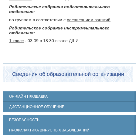
Родительские собрания подготовительного
отделения:
по группам в соответствии с
расписанием занятий
Родительское собрание инструментального
отделения:
1 класс
- 03.09 в 18:30 в зале ДШИ
Сведения об образовательной организации
ОН-ЛАЙН ПЛОЩАДКА
ДИСТАНЦИОННОЕ ОБУЧЕНИЕ
БЕЗОПАСНОСТЬ
ПРОФИЛАКТИКА ВИРУСНЫХ ЗАБОЛЕВАНИЙ