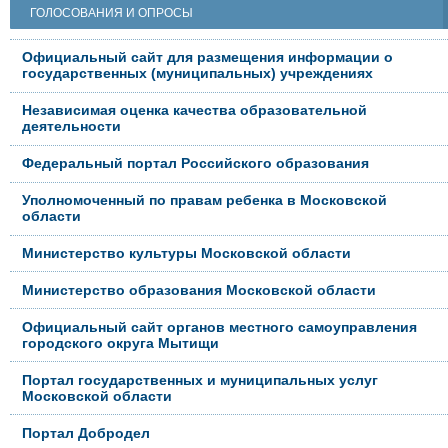
ГОЛОСОВАНИЯ И ОПРОСЫ
Официальный сайт для размещения информации о
государственных (муниципальных) учреждениях
Независимая оценка качества образовательной
деятельности
Федеральный портал Российского образования
Уполномоченный по правам ребенка в Московской
области
Министерство культуры Московской области
Министерство образования Московской области
Официальный сайт органов местного самоуправления
городского округа Мытищи
Портал государственных и муниципальных услуг
Московской области
Портал Добродел