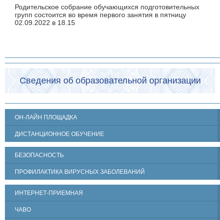
Родительское собрание обучающихся подготовительных
групп состоится во время первого занятия в пятницу
02.09.2022 в 18.15
Сведения об образовательной организации
ОН-ЛАЙН ПЛОЩАДКА
ДИСТАНЦИОННОЕ ОБУЧЕНИЕ
БЕЗОПАСНОСТЬ
ПРОФИЛАКТИКА ВИРУСНЫХ ЗАБОЛЕВАНИЙ
ИНТЕРНЕТ-ПРИЕМНАЯ
ЧАВО