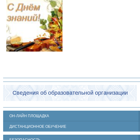
Сведения об образовательной организации
ОН-ЛАЙН ПЛОЩАДКА
ДИСТАНЦИОННОЕ ОБУЧЕНИЕ
БЕЗОПАСНОСТЬ