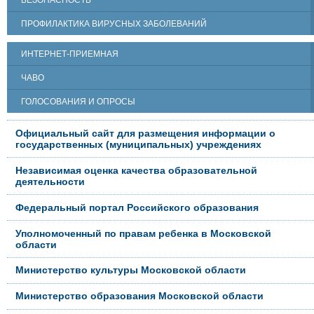
ПРОФИЛАКТИКА ВИРУСНЫХ ЗАБОЛЕВАНИЙ
ИНТЕРНЕТ-ПРИЕМНАЯ
ЧАВО
ГОЛОСОВАНИЯ И ОПРОСЫ
Официальный сайт для размещения информации о
государственных (муниципальных) учреждениях
Независимая оценка качества образовательной
деятельности
Федеральный портал Российского образования
Уполномоченный по правам ребенка в Московской
области
Министерство культуры Московской области
Министерство образования Московской области