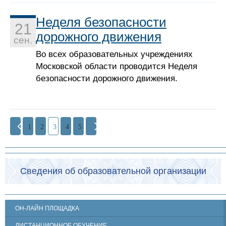
Неделя безопасности
21
дорожного движения
сен.
Во всех образовательных учреждениях
Московской области проводится Неделя
безопасности дорожного движения.
1
2
3
4
5
Сведения об образовательной организации
ОН-ЛАЙН ПЛОЩАДКА
ДИСТАНЦИОННОЕ ОБУЧЕНИЕ