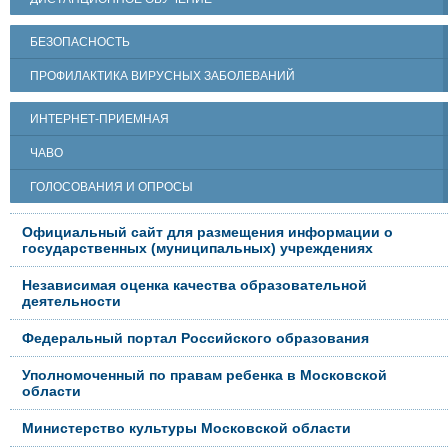
БЕЗОПАСНОСТЬ
ПРОФИЛАКТИКА ВИРУСНЫХ ЗАБОЛЕВАНИЙ
ИНТЕРНЕТ-ПРИЕМНАЯ
ЧАВО
ГОЛОСОВАНИЯ И ОПРОСЫ
Официальный сайт для размещения информации о
государственных (муниципальных) учреждениях
Независимая оценка качества образовательной
деятельности
Федеральный портал Российского образования
Уполномоченный по правам ребенка в Московской
области
Министерство культуры Московской области