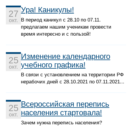
Ура! Каникулы!
27
В период каникул с 28.10 по 07.11.
окт.
предлагаем нашим ученикам провести
время интересно и с пользой!
Изменение календарного
25
учебного графика!
окт.
В связи с установлением на территории РФ
нерабочих дней с 28.10.2021 по 07.11.2021...
Всероссийская перепись
25
населения стартовала!
окт.
Зачем нужна перепись населения?